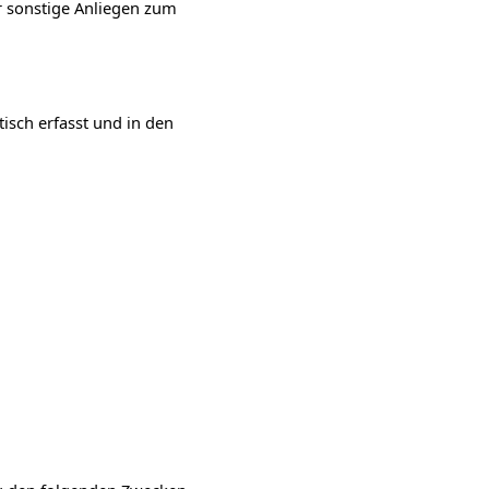
r sonstige Anliegen zum
sch erfasst und in den