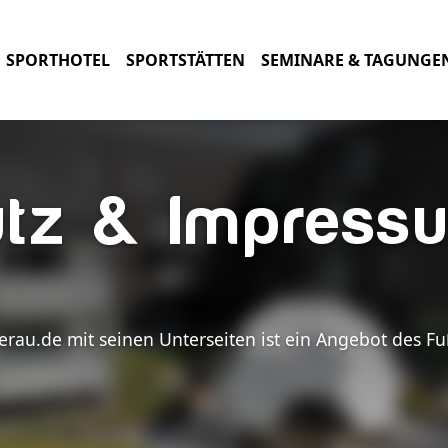
SPORTHOTEL
SPORTSTÄTTEN
SEMINARE & TAGUNGE
tz & Impress
rau.de mit seinen Unterseiten ist ein Angebot des Fu